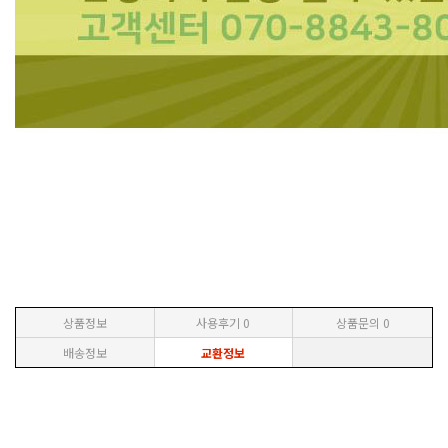
상품정보
사용후기
0
상품문의
0
배송정보
교환정보