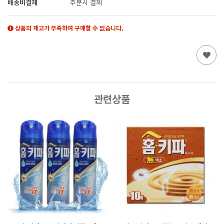
배송비결제
주문시 결제
상품의 재고가 부족하여 구매할 수 없습니다.
관련상품