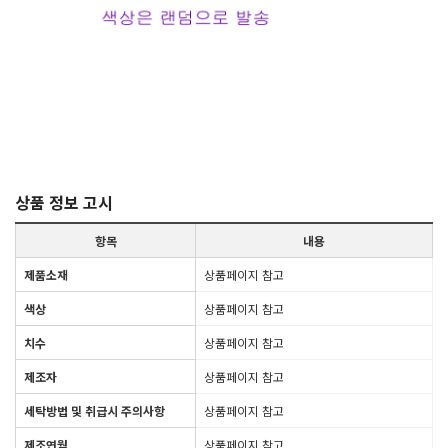
상품 정보 고시
항목
내용
제품소재
상품페이지 참고
색상
상품페이지 참고
치수
상품페이지 참고
제조자
상품페이지 참고
세탁방법 및 취급시 주의사항
상품페이지 참고
제조연월
상품페이지 참고