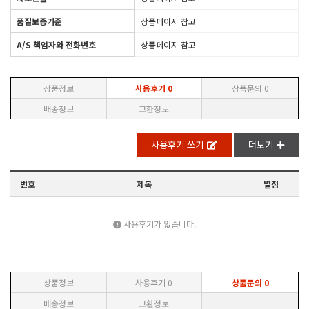
품질보증기준
상품페이지 참고
A/S 책임자와 전화번호
상품페이지 참고
상품정보
사용후기
0
상품문의
0
배송정보
교환정보
사용후기 쓰기
더보기
번호
제목
별점
사용후기가 없습니다.
상품정보
사용후기
0
상품문의
0
배송정보
교환정보