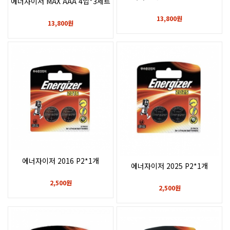
에너자이저 MAX AAA 4입*3세트
13,800원
13,800원
에너자이저 2016 P2*1개
에너자이저 2025 P2*1개
2,500원
2,500원