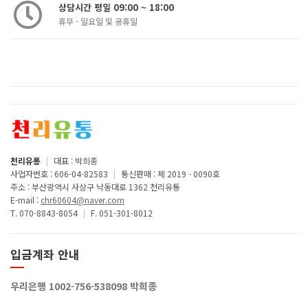
상담시간 평일 09:00 ~ 18:00
휴무 - 일요일 및 공휴일
천리유통
|
대표 : 박희종
사업자번호 : 606-04-82583
|
통신판매 : 제 2019 - 0090호
주소 : 부산광역시 사상구 낙동대로 1362 천리유통
E-mail :
chr60604@naver.com
T. 070-8843-8054
|
F. 051-301-8012
입금계좌 안내
우리은행 1002-756-538098 박희종