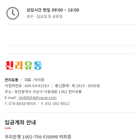
상담시간 평일 09:00 ~ 18:00
휴무 - 일요일 및 공휴일
천리유통
|
대표 : 박희종
사업자번호 : 606-04-82583
|
통신판매 : 제 2019 - 0090호
주소 : 부산광역시 사상구 낙동대로 1362 천리유통
E-mail :
chr60604@naver.com
T. 070-8843-8054
|
F. 051-301-8012
입금계좌 안내
우리은행 1002-756-538098 박희종