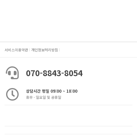
서비스이용약관
개인정보처리방침
070-8843-8054
상담시간 평일 09:00 ~ 18:00
휴무 - 일요일 및 공휴일