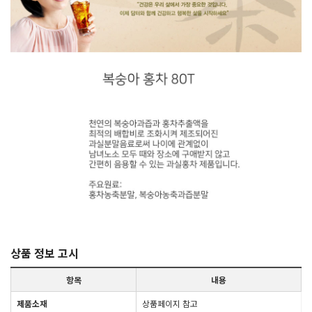
상품 정보 고시
항목
내용
제품소재
상품페이지 참고