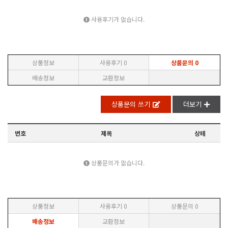
사용후기가 없습니다.
상품정보
사용후기
0
상품문의
0
배송정보
교환정보
상품문의 쓰기
더보기
번호
제목
상테
상품문의가 없습니다.
상품정보
사용후기
0
상품문의
0
배송정보
교환정보