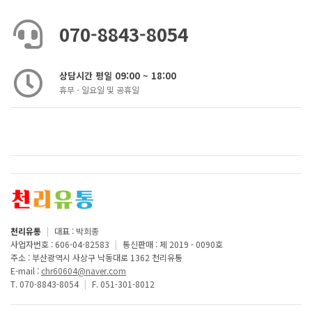
070-8843-8054
상담시간 평일 09:00 ~ 18:00
휴무 - 일요일 및 공휴일
천리유통
|
대표 : 박희종
사업자번호 : 606-04-82583
|
통신판매 : 제 2019 - 0090호
주소 : 부산광역시 사상구 낙동대로 1362 천리유통
E-mail :
chr60604@naver.com
T. 070-8843-8054
|
F. 051-301-8012