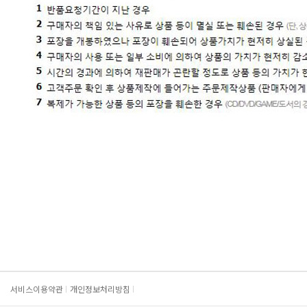
서비스이용약관
개인정보처리방침