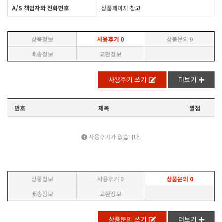
A/S 책임자와 전화번호
상품페이지 참고
상품정보
사용후기
0
상품문의
0
배송정보
교환정보
사용후기 쓰기
더보기
번호
제목
별점
사용후기가 없습니다.
상품정보
사용후기
0
상품문의
0
배송정보
교환정보
상품문의 쓰기
더보기