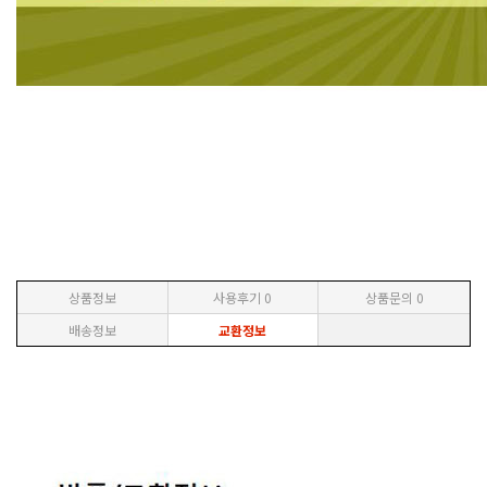
상품정보
사용후기
0
상품문의
0
배송정보
교환정보