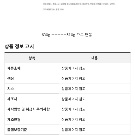
630g ----------510g 으로 변동
상품 정보 고시
항목
내용
제품소재
상품페이지 참고
색상
상품페이지 참고
치수
상품페이지 참고
제조자
상품페이지 참고
세탁방법 및 취급시 주의사항
상품페이지 참고
제조연월
상품페이지 참고
품질보증기준
상품페이지 참고