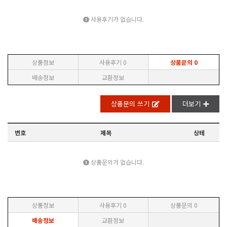
사용후기가 없습니다.
상품정보
사용후기
0
상품문의
0
배송정보
교환정보
상품문의 쓰기
더보기
번호
제목
상테
상품문의가 없습니다.
상품정보
사용후기
0
상품문의
0
배송정보
교환정보