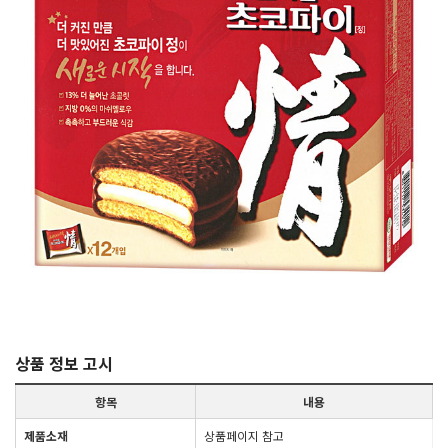
상품 정보 고시
항목
내용
제품소재
상품페이지 참고