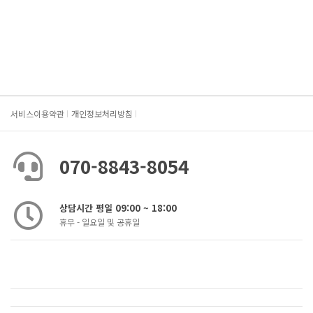
서비스이용약관
개인정보처리방침
070-8843-8054
상담시간 평일 09:00 ~ 18:00
휴무 - 일요일 및 공휴일