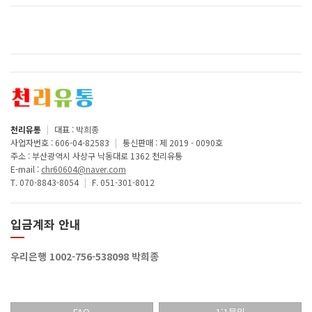
천리유통
|
대표 : 박희종
사업자번호 : 606-04-82583
|
통신판매 : 제 2019 - 0090호
주소 : 부산광역시 사상구 낙동대로 1362 천리유통
E-mail :
chr60604@naver.com
T. 070-8843-8054
|
F. 051-301-8012
입금계좌 안내
우리은행 1002-756-538098 박희종
FAQ
1:1문의