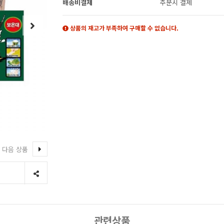
배송비결제
주문시 결제
상품의 재고가 부족하여 구매할 수 없습니다.
다음 상품
관련상품