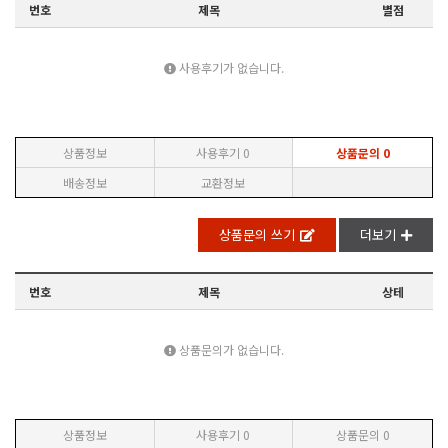
번호
제목
별점
사용후기가 없습니다.
상품정보
사용후기
0
상품문의
0
배송정보
교환정보
상품문의 쓰기
더보기
번호
제목
상테
상품문의가 없습니다.
상품정보
사용후기
0
상품문의
0