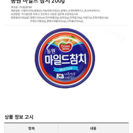
상품 정보 고시
항목
내용