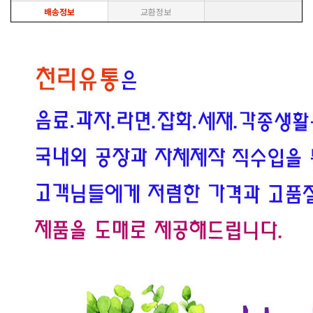
배송정보
교환정보