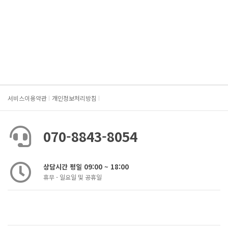
서비스이용약관
개인정보처리방침
070-8843-8054
상담시간 평일 09:00 ~ 18:00
휴무 - 일요일 및 공휴일