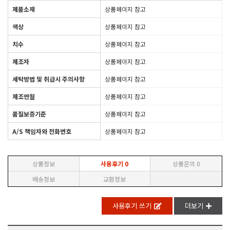
제품소재
상품페이지 참고
색상
상품페이지 참고
치수
상품페이지 참고
제조자
상품페이지 참고
세탁방법 및 취급시 주의사항
상품페이지 참고
제조연월
상품페이지 참고
품질보증기준
상품페이지 참고
A/S 책임자와 전화번호
상품페이지 참고
상품정보
사용후기
0
상품문의
0
배송정보
교환정보
사용후기 쓰기
더보기