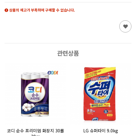
상품의 재고가 부족하여 구매할 수 없습니다.
관련상품
어
코디 순수 프리미엄 화장지 30롤
LG 슈퍼타이 9.0kg