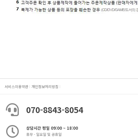
서비스이용약관
개인정보처리방침
070-8843-8054
상담시간 평일 09:00 ~ 18:00
휴무 - 일요일 및 공휴일