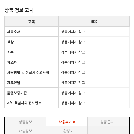
상품 정보 고시
항목
내용
제품소재
상품페이지 참고
색상
상품페이지 참고
치수
상품페이지 참고
제조자
상품페이지 참고
세탁방법 및 취급시 주의사항
상품페이지 참고
제조연월
상품페이지 참고
품질보증기준
상품페이지 참고
A/S 책임자와 전화번호
상품페이지 참고
상품정보
사용후기
0
상품문의
0
배송정보
교환정보