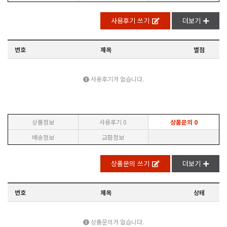
사용후기 쓰기
더보기
번호
제목
별점
사용후기가 없습니다.
상품정보
사용후기
0
상품문의
0
배송정보
교환정보
상품문의 쓰기
더보기
번호
제목
상테
상품문의가 없습니다.